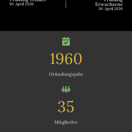
Erwachsene
30. April 2026
30. April 2026
1960
Gründungsjahr
35
Mitglieder