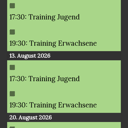
17:30: Training Jugend
19:30: Training Erwachsene
13. August 2026
17:30: Training Jugend
19:30: Training Erwachsene
20. August 2026