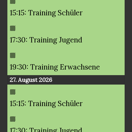
15:15: Training Schüler
17:30: Training Jugend
19:30: Training Erwachsene
27. August 2026
15:15: Training Schüler
17:30: Training Jugend