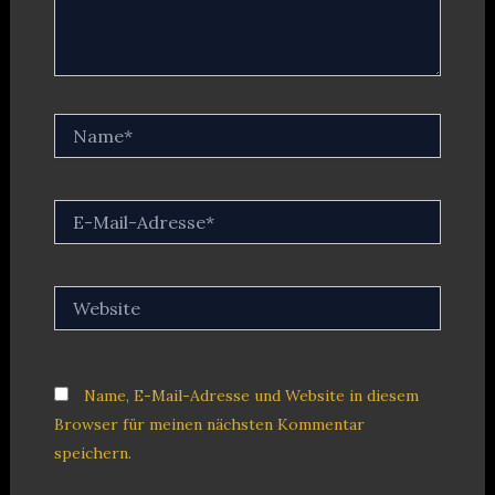
Name*
E-
Mail-
Adresse*
Website
Name, E-Mail-Adresse und Website in diesem
Browser für meinen nächsten Kommentar
speichern.