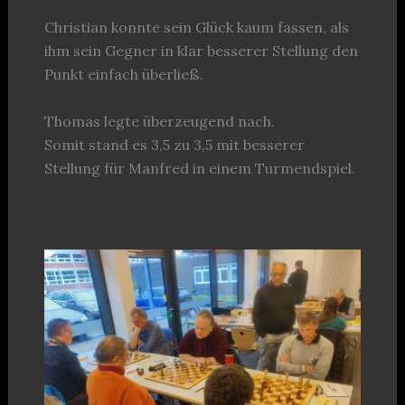
Christian konnte sein Glück kaum fassen, als
ihm sein Gegner in klar besserer Stellung den
Punkt einfach überließ.
Thomas legte überzeugend nach.
Somit stand es 3,5 zu 3,5 mit besserer
Stellung für Manfred in einem Turmendspiel.