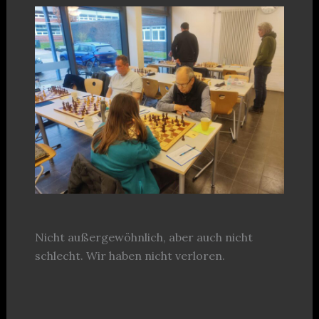
Nicht außergewöhnlich, aber auch nicht
schlecht. Wir haben nicht verloren.