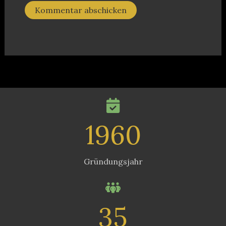
Alternative:
1960
Gründungsjahr
35