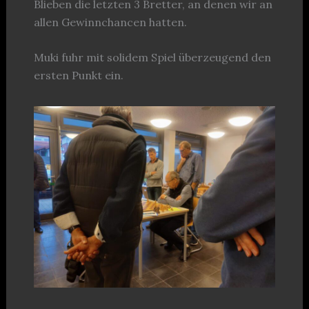
Blieben die letzten 3 Bretter, an denen wir an
allen Gewinnchancen hatten.
Muki fuhr mit solidem Spiel überzeugend den
ersten Punkt ein.