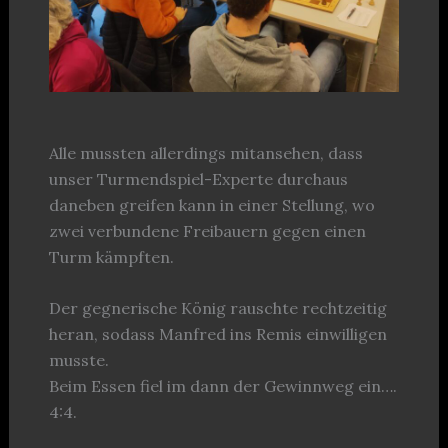
Alle mussten allerdings mitansehen, dass
unser Turmendspiel-Experte durchaus
daneben greifen kann in einer Stellung, wo
zwei verbundene Freibauern gegen einen
Turm kämpften.
Der gegnerische König rauschte rechtzeitig
heran, sodass Manfred ins Remis einwilligen
musste.
Beim Essen fiel im dann der Gewinnweg ein….
4:4.